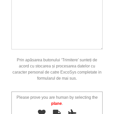
Prin apăsarea butonului ‘Trimitere’ sunteți de
acord cu stocarea și procesarea datelor cu
caracter personal de catre ExcoSys completate in
formularul de mai sus.
Please prove you are human by selecting the
plane
.